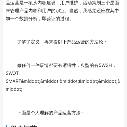
品运营是一项从内容建设，用户维护，活动策划三个层面
来管理产品内容和用户的职业。当然，我感觉还应在其中
加一个数据分析，即验证的过程。
	了解了定义，再来看以下产品运营的方法论：
	做任何一件事情都要有逻辑性，典型的有5W2H，
SWOT、
SMART&middot;&middot;&middot;&middot;&middot;&
middot;
	下面是个人理解的产品运营方法：