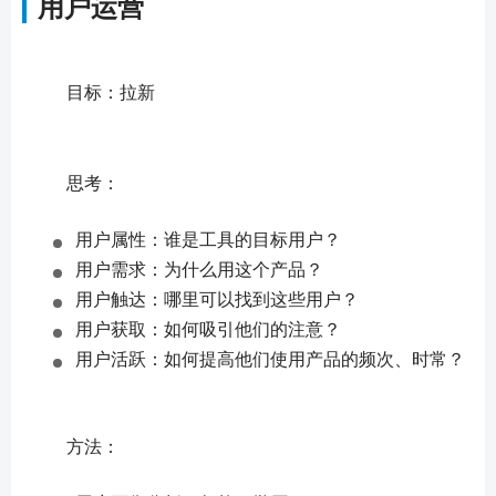
用户运营
	目标：拉新
	思考：
用户属性：谁是工具的目标用户？
用户需求：为什么用这个产品？
用户触达：哪里可以找到这些用户？
用户获取：如何吸引他们的注意？
用户活跃：如何提高他们使用产品的频次、时常？
	方法：