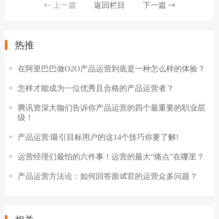
上一篇
返回栏目
下一篇
热推
在阿里巴巴做O2O产品运营到底是一种怎么样的体验？
怎样才能成为一位优秀且合格的产品运营者？
腾讯资深大咖们告诉你产品运营的四个最重要的职业层
级！
产品运营:吸引目标用户的这14个技巧你要了解!
运营经理们最怕的六件事！运营的最大“痛点”在哪里？
产品运营方法论：如何回答面试官的运营众多问题？