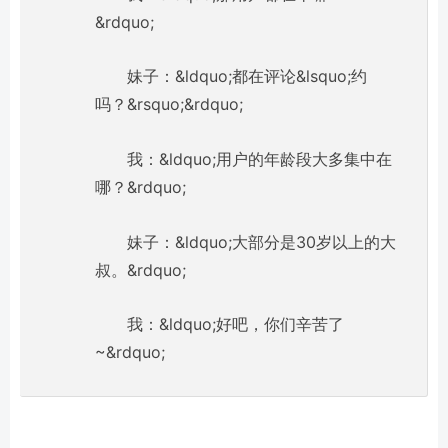
&rdquo;
妹子：&ldquo;都在评论&lsquo;约
吗？&rsquo;&rdquo;
我：&ldquo;用户的年龄段大多集中在
哪？&rdquo;
妹子：&ldquo;大部分是30岁以上的大
叔。&rdquo;
我：&ldquo;好吧，你们辛苦了
~&rdquo;