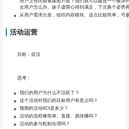
用户上传比较暴露图片呢？我们就可以建设一个板块叫&ld
女用户怎么办。妹子虚荣心得到满足，下次换个姿势
从用户需求出发，组织内容模块。这点比较简单，可参考
活动运营
	目标：促活
	思考：
我们的用户为什么不活跃了？
这个活动对我们的目标用户有意义吗？
预期的活动ROI是多少？
活动的流程够简单、直接、易传播吗？
活动的参与机制合理吗？