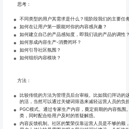
	思考：
不同类型的用户其需求是什么？现阶段我们的主要任
如何在让用户第一眼能对你的内容感兴趣？
如何建立自己的产品感知度，即我们说的产品的调性
如何形成内容生产-消费闭环？
如何引导社区氛围？
如何组织内容模块？
	方法：
比较传统的方法为管理员后台审核。比如我们拜访的这家公
的活，当然可以通过关键词筛选来减轻运营人员的负
PGC模式。通过专家生产内容，奠定前期的内容氛围
类，同时配合给用户及时的答疑解惑。
内容反馈机制。社区的繁荣仅靠运营人员是不够的额，