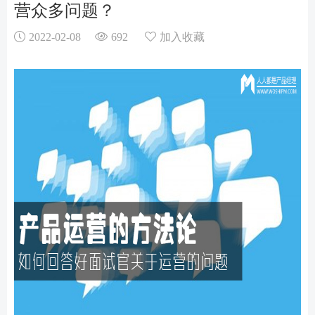
营众多问题？
2022-02-08
692
加入收藏