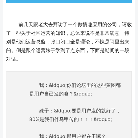
	前几天跟老大去拜访了一个做情趣应用的公司，请教
了一些关于社区运营的知识，总体来说不是非常满意，特
别是他们运营总监，张口闭口全是理论，不愧是阿里出来
的。倒是跟个运营妹子学到了点东西，下面是期间的一段
对话。
我：&ldquo;你们论坛里的这些黄图都
是用户自己发的嘛？&rdquo;
妹子：&ldquo;要是用户发的就好了，
80%是我们伴马甲传的！！！&rdquo;
我：&ldquo;那用户都在干嘛？