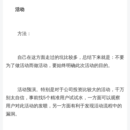
活动
	方法：
	自己在这方面走过的坑比较多，总结下来就是：不要
为了做活动而做活动，要始终明确此次活动的目的。
	活动预演。特别是对于公司投资比较大的活动，千万
别太自信，事前找5个精准用户试试水，一方面可以观察
用户对此活动的发聩，另一方面有利于发现活动流程中的
漏洞。