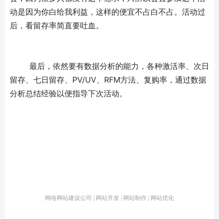
动是因为你白给我利益，这样的便宜不占白不占。活动过
后，看留存率简直要吐血。
	最后，依然要有数据分析的能力，各种激活率、次日
留存、七日留存、PV/UV、RFM方法、复购率，通过数据
分析总结经验以便指导下次活动。
网络网站建设公司 | 网站开发 | 网站制作 | 网站优化