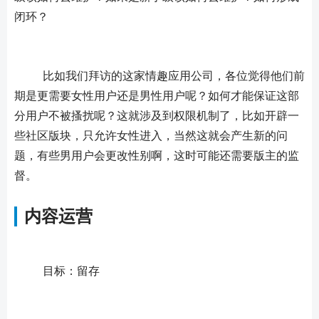
闭环？
	比如我们拜访的这家情趣应用公司，各位觉得他们前
期是更需要女性用户还是男性用户呢？如何才能保证这部
分用户不被搔扰呢？这就涉及到权限机制了，比如开辟一
些社区版块，只允许女性进入，当然这就会产生新的问
题，有些男用户会更改性别啊，这时可能还需要版主的监
督。
内容运营
	目标：留存