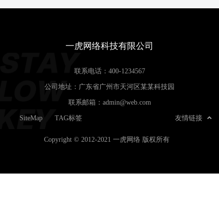
一虎网络科技有限公司
联系电话：
400-1234567
公司地址：广东省广州市天河区某某科技园
联系邮箱：
admin@web.com
SiteMap
TAG标签
友情链接
Copyright © 2012-2021 一虎网络 版权所有